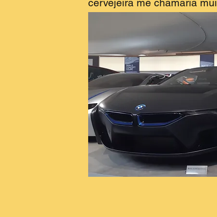
cervejeira me chamaria mui