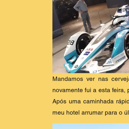
Mandamos ver nas cerveja
novamente fui a esta feira
Após uma caminhada rápid
meu hotel arrumar para o úl